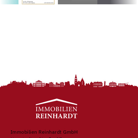
Immobilien Reinhardt GmbH