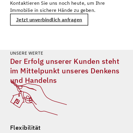
Kontaktieren Sie uns noch heute, um Ihre
Immobilie in sichere Hände zu geben.
Jetzt unverbindlich anfragen
UNSERE WERTE
Der Erfolg unserer Kunden steht
im Mittelpunkt unseres Denkens
und Handelns
Flexibilität