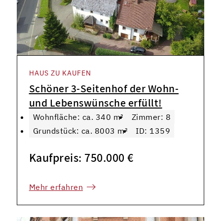
HAUS ZU KAUFEN
Schöner 3-Seitenhof der Wohn-
und Lebenswünsche erfüllt!
Wohnfläche: ca. 340 m²
Zimmer: 8
Grundstück: ca. 8003 m²
ID: 1359
Kaufpreis: 750.000 €
Mehr erfahren