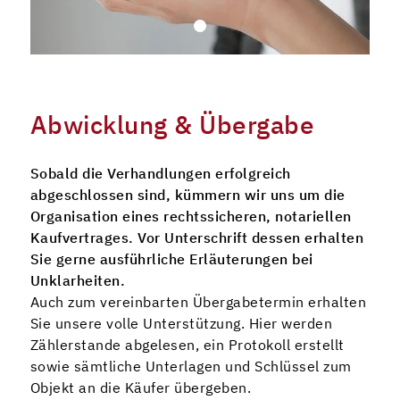
Abwicklung & Übergabe
Sobald die Verhandlungen erfolgreich
abgeschlossen sind, kümmern wir uns um die
Organisation eines rechtssicheren, notariellen
Kaufvertrages. Vor Unterschrift dessen erhalten
Sie gerne ausführliche Erläuterungen bei
Unklarheiten.
Auch zum vereinbarten Übergabetermin erhalten
Sie unsere volle Unterstützung. Hier werden
Zählerstande abgelesen, ein Protokoll erstellt
sowie sämtliche Unterlagen und Schlüssel zum
Objekt an die Käufer übergeben.