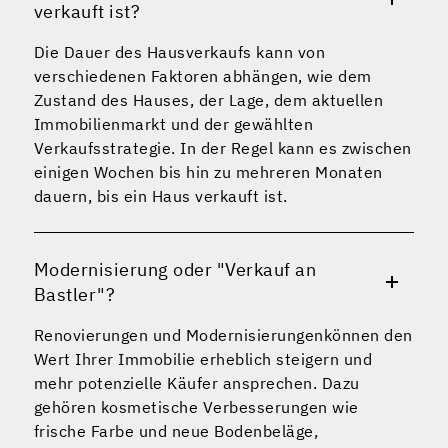
verkauft ist?
Die Dauer des Hausverkaufs kann von
verschiedenen Faktoren abhängen, wie dem
Zustand des Hauses, der Lage, dem aktuellen
Immobilienmarkt und der gewählten
Verkaufsstrategie. In der Regel kann es zwischen
einigen Wochen bis hin zu mehreren Monaten
dauern, bis ein Haus verkauft ist.
Modernisierung oder "Verkauf an
Bastler"?
Renovierungen und Modernisierungenkönnen den
Wert Ihrer Immobilie erheblich steigern und
mehr potenzielle Käufer ansprechen. Dazu
gehören kosmetische Verbesserungen wie
frische Farbe und neue Bodenbeläge,