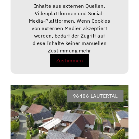
Inhalte aus externen Quellen,
Videoplattformen und Social-
Media-Plattformen. Wenn Cookies
von externen Medien akzeptiert
werden, bedarf der Zugriff auf
diese Inhalte keiner manuellen
Zustimmung mehr
Zustimmen
96486 LAUTERTAL