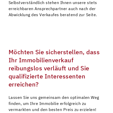
Selbstverständlich stehen Ihnen unsere stets
erreichbaren Ansprechpartner auch nach der
Abwicklung des Verkaufes beratend zur Seite.
Möchten Sie sicherstellen, dass
Ihr Immobilienverkauf
reibungslos verläuft und Sie
qualifizierte Interessenten
erreichen?
Lassen Sie uns gemeinsam den optimalen Weg
finden, um Ihre Immobilie erfolgreich zu
vermarkten und den besten Preis zu erzielen!