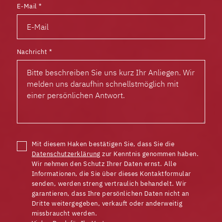
E-Mail
*
Nachricht
*
Mit diesem Haken bestätigen Sie, dass Sie die
Datenschutzerklärung
zur Kenntnis genommen haben.
Wir nehmen den Schutz Ihrer Daten ernst. Alle
Informationen, die Sie über dieses Kontaktformular
senden, werden streng vertraulich behandelt. Wir
garantieren, dass Ihre persönlichen Daten nicht an
Dritte weitergegeben, verkauft oder anderweitig
missbraucht werden.