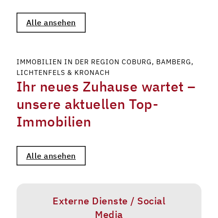
Alle ansehen
IMMOBILIEN IN DER REGION COBURG, BAMBERG,
LICHTENFELS & KRONACH
Ihr neues Zuhause wartet –
unsere aktuellen Top-
Immobilien
Alle ansehen
Externe Dienste / Social
Media