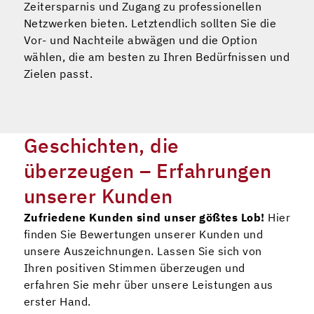
Zeitersparnis und Zugang zu professionellen
Netzwerken bieten. Letztendlich sollten Sie die
Vor- und Nachteile abwägen und die Option
wählen, die am besten zu Ihren Bedürfnissen und
Zielen passt.
Geschichten, die
überzeugen – Erfahrungen
unserer Kunden
Zufriedene Kunden sind unser gößtes Lob!
Hier
finden Sie Bewertungen unserer Kunden und
unsere Auszeichnungen. Lassen Sie sich von
Ihren positiven Stimmen überzeugen und
erfahren Sie mehr über unsere Leistungen aus
erster Hand.