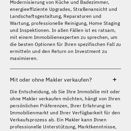
Modernisierung von Küche und Badezimmer,
energieeffiziente Upgrades, Straßenansicht und
Landschaftsgestaltung, Reparaturen und
Wartung, professionelle Reinigung, Home Staging
und Inspektionen. In allen Fällen ist es ratsam,
mit einem Immobilienexperten zu sprechen, um
die besten Optionen für Ihren spezifischen Fall zu
ermitteln und den Return on Investment zu
maximieren.
Mit oder ohne Makler verkaufen?
Die Entscheidung, ob Sie Ihre Immobilie mit oder
ohne Makler verkaufen möchten, hängt von Ihren
persönlichen Präferenzen, Ihrer Erfahrung im
Immobilienmarkt und Ihrer Verfügbarkeit für den
Verkaufsprozess ab. Ein Makler kann Ihnen
professionelle Unterstützung, Marktkenntnisse,