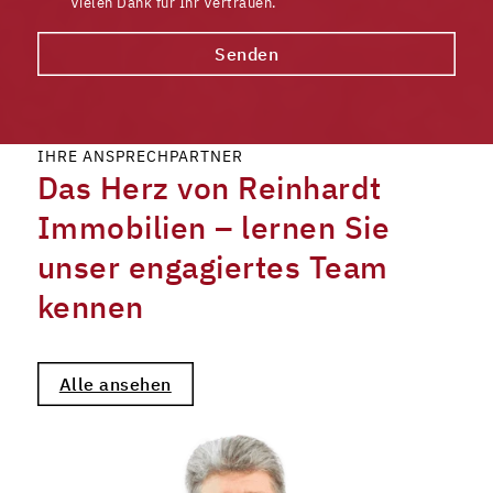
Vielen Dank für Ihr Vertrauen.
Senden
IHRE ANSPRECHPARTNER
Das Herz von Reinhardt
Immobilien – lernen Sie
unser engagiertes Team
kennen
Alle ansehen