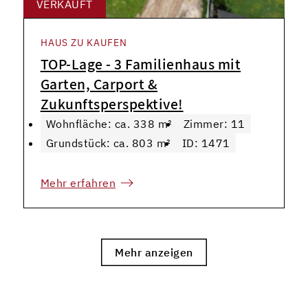
VERKAUFT
HAUS ZU KAUFEN
TOP-Lage - 3 Familienhaus mit
Garten, Carport &
Zukunftsperspektive!
Wohnfläche: ca. 338 m²
Zimmer: 11
Grundstück: ca. 803 m²
ID: 1471
Mehr erfahren
Mehr anzeigen