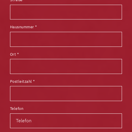
Hausnummer
*
Ort
*
Postleitzahl
*
Telefon