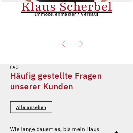
Klaus Scherbel
Immobilienmakler / Verkauf
FAQ
Häufig gestellte Fragen
unserer Kunden
Alle ansehen
Wie lange dauert es, bis mein Haus