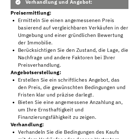
Verhandlung und Angebot:
Preisermittlung:
Ermitteln Sie einen angemessenen Preis
basierend auf vergleichbaren Verkäufen in der
Umgebung und einer gründlichen Bewertung
der Immobilie.
Berücksichtigen Sie den Zustand, die Lage, die
Nachfrage und andere Faktoren bei Ihrer
Preisverhandlung.
Angebotserstellung:
Erstellen Sie ein schriftliches Angebot, das
den Preis, die gewünschten Bedingungen und
Fristen klar und präzise darlegt.
Bieten Sie eine angemessene Anzahlung an,
um Ihre Ernsthaftigkeit und
Finanzierungsfähigkeit zu zeigen.
Verhandlung:
Verhandeln Sie die Bedingungen des Kaufs