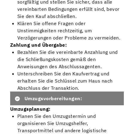
sorgfältig und stellen Sie sicher, dass alle
vereinbarten Bedingungen erfüllt sind, bevor
Sie den Kauf abschließen.
Klären Sie offene Fragen oder
Unstimmigkeiten rechtzeitig, um
Verzögerungen oder Probleme zu vermeiden.
Zahlung und Übergabe:
Bezahlen Sie die vereinbarte Anzahlung und
die Schließungskosten gemäß den
Anweisungen des Abschlussagenten.
Unterschreiben Sie den Kaufvertrag und
erhalten Sie die Schlüssel zum Haus nach
Abschluss der Transaktion.
Umzugsvorbereitungen:
Umzugsplanung:
Planen Sie den Umzugstermin und
organisieren Sie Umzugshelfer,
Transportmittel und andere logistische