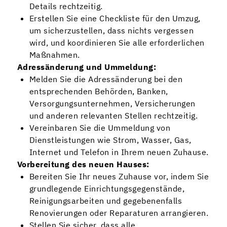
Details rechtzeitig.
Erstellen Sie eine Checkliste für den Umzug,
um sicherzustellen, dass nichts vergessen
wird, und koordinieren Sie alle erforderlichen
Maßnahmen.
Adressänderung und Ummeldung:
Melden Sie die Adressänderung bei den
entsprechenden Behörden, Banken,
Versorgungsunternehmen, Versicherungen
und anderen relevanten Stellen rechtzeitig.
Vereinbaren Sie die Ummeldung von
Dienstleistungen wie Strom, Wasser, Gas,
Internet und Telefon in Ihrem neuen Zuhause.
Vorbereitung des neuen Hauses:
Bereiten Sie Ihr neues Zuhause vor, indem Sie
grundlegende Einrichtungsgegenstände,
Reinigungsarbeiten und gegebenenfalls
Renovierungen oder Reparaturen arrangieren.
Stellen Sie sicher, dass alle