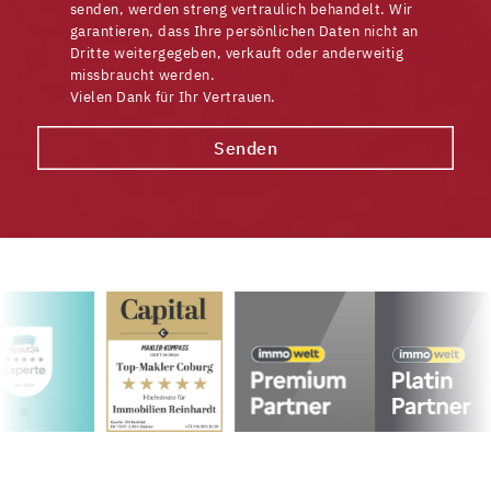
senden, werden streng vertraulich behandelt. Wir
garantieren, dass Ihre persönlichen Daten nicht an
Dritte weitergegeben, verkauft oder anderweitig
missbraucht werden.
Vielen Dank für Ihr Vertrauen.
Senden