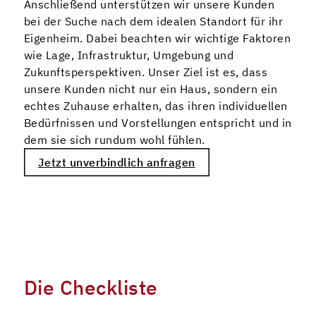
Anschließend unterstützen wir unsere Kunden
bei der Suche nach dem idealen Standort für ihr
Eigenheim. Dabei beachten wir wichtige Faktoren
wie Lage, Infrastruktur, Umgebung und
Zukunftsperspektiven. Unser Ziel ist es, dass
unsere Kunden nicht nur ein Haus, sondern ein
echtes Zuhause erhalten, das ihren individuellen
Bedürfnissen und Vorstellungen entspricht und in
dem sie sich rundum wohl fühlen.
Jetzt unverbindlich anfragen
Die Checkliste