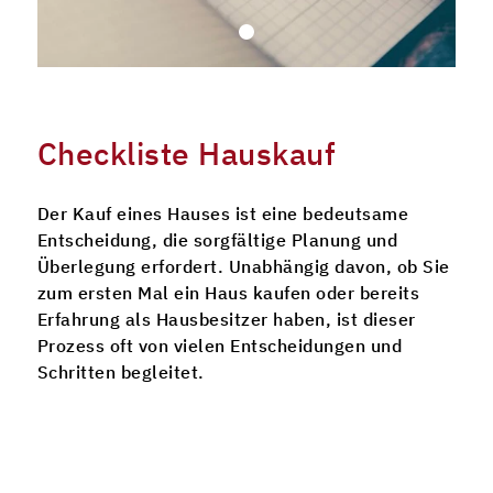
Checkliste Hauskauf
Der Kauf eines Hauses ist eine bedeutsame
Entscheidung, die sorgfältige Planung und
Überlegung erfordert. Unabhängig davon, ob Sie
zum ersten Mal ein Haus kaufen oder bereits
Erfahrung als Hausbesitzer haben, ist dieser
Prozess oft von vielen Entscheidungen und
Schritten begleitet.