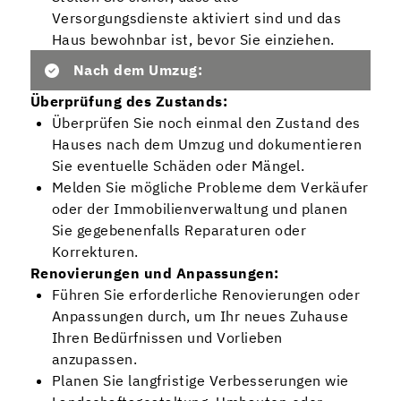
Versorgungsdienste aktiviert sind und das
Haus bewohnbar ist, bevor Sie einziehen.
Nach dem Umzug:
Überprüfung des Zustands:
Überprüfen Sie noch einmal den Zustand des
Hauses nach dem Umzug und dokumentieren
Sie eventuelle Schäden oder Mängel.
Melden Sie mögliche Probleme dem Verkäufer
oder der Immobilienverwaltung und planen
Sie gegebenenfalls Reparaturen oder
Korrekturen.
Renovierungen und Anpassungen:
Führen Sie erforderliche Renovierungen oder
Anpassungen durch, um Ihr neues Zuhause
Ihren Bedürfnissen und Vorlieben
anzupassen.
Planen Sie langfristige Verbesserungen wie