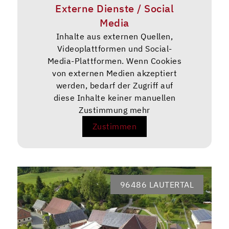
Externe Dienste / Social
Media
Inhalte aus externen Quellen,
Videoplattformen und Social-
Media-Plattformen. Wenn Cookies
von externen Medien akzeptiert
werden, bedarf der Zugriff auf
diese Inhalte keiner manuellen
Zustimmung mehr
Zustimmen
96486 LAUTERTAL