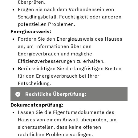
überprüfen.
Fragen Sie nach dem Vorhandensein von
Schädlingsbefall, Feuchtigkeit oder anderen
potenziellen Problemen.
Energieausweis:
Fordern Sie den Energieausweis des Hauses
an, um Informationen über den
Energieverbrauch und mögliche
Effizienzverbesserungen zu erhalten.
Berücksichtigen Sie die langfristigen Kosten
für den Energieverbrauch bei Ihrer
Entscheidung.
Rechtliche Überprüfung:
Dokumentenprüfung:
Lassen Sie die Eigentumsdokumente des
Hauses von einem Anwalt überprüfen, um
sicherzustellen, dass keine offenen
rechtlichen Probleme vorliegen.