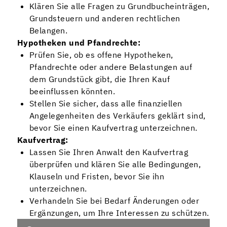
Klären Sie alle Fragen zu Grundbucheinträgen,
Grundsteuern und anderen rechtlichen
Belangen.
Hypotheken und Pfandrechte:
Prüfen Sie, ob es offene Hypotheken,
Pfandrechte oder andere Belastungen auf
dem Grundstück gibt, die Ihren Kauf
beeinflussen könnten.
Stellen Sie sicher, dass alle finanziellen
Angelegenheiten des Verkäufers geklärt sind,
bevor Sie einen Kaufvertrag unterzeichnen.
Kaufvertrag:
Lassen Sie Ihren Anwalt den Kaufvertrag
überprüfen und klären Sie alle Bedingungen,
Klauseln und Fristen, bevor Sie ihn
unterzeichnen.
Verhandeln Sie bei Bedarf Änderungen oder
Ergänzungen, um Ihre Interessen zu schützen.