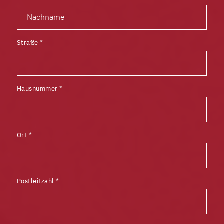
Straße
*
Hausnummer
*
Ort
*
Postleitzahl
*