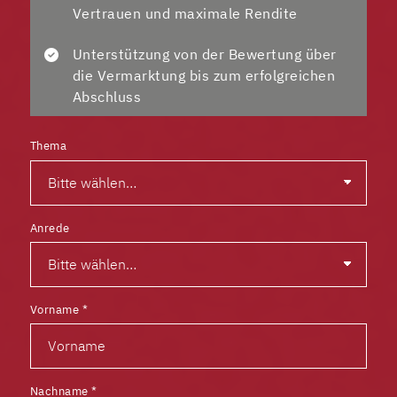
Vertrauen und maximale Rendite
Unterstützung von der Bewertung über
die Vermarktung bis zum erfolgreichen
Abschluss
Thema
Anrede
Vorname
*
Nachname
*