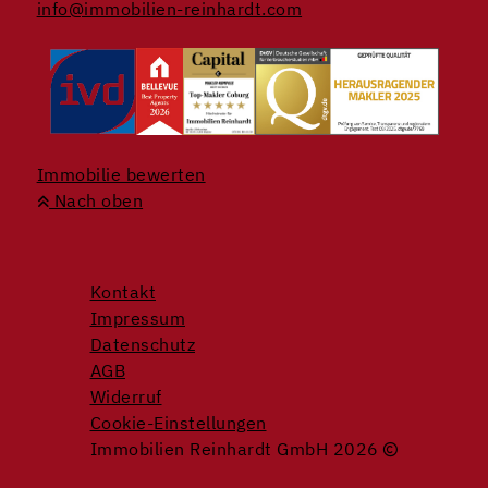
info@immobilien-reinhardt.com
Immobilie bewerten
Nach oben
Kontakt
Impressum
Datenschutz
AGB
Widerruf
Cookie-Einstellungen
Immobilien Reinhardt GmbH 2026