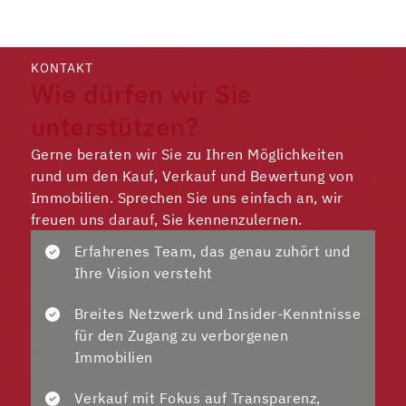
KONTAKT
Wie dürfen wir Sie
unterstützen?
Gerne beraten wir Sie zu Ihren Möglichkeiten
rund um den Kauf, Verkauf und Bewertung von
Immobilien. Sprechen Sie uns einfach an, wir
freuen uns darauf, Sie kennenzulernen.
Erfahrenes Team, das genau zuhört und
Ihre Vision versteht
Breites Netzwerk und Insider-Kenntnisse
für den Zugang zu verborgenen
Immobilien
Verkauf mit Fokus auf Transparenz,