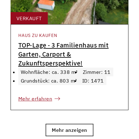
VERKAUFT
HAUS ZU KAUFEN
TOP-Lage - 3 Familienhaus mit
Garten, Carport &
Zukunftsperspektive!
Wohnfläche: ca. 338 m²
Zimmer: 11
Grundstück: ca. 803 m²
ID: 1471
Mehr erfahren
Mehr anzeigen