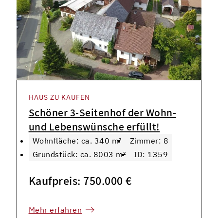
HAUS ZU KAUFEN
Schöner 3-Seitenhof der Wohn-
und Lebenswünsche erfüllt!
Wohnfläche: ca. 340 m²
Zimmer: 8
Grundstück: ca. 8003 m²
ID: 1359
Kaufpreis: 750.000 €
Mehr erfahren