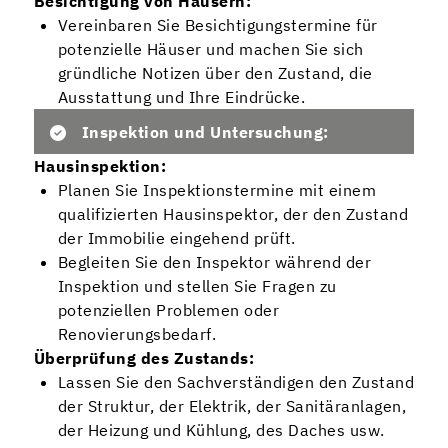
Besichtigung von Häusern:
Vereinbaren Sie Besichtigungstermine für
potenzielle Häuser und machen Sie sich
gründliche Notizen über den Zustand, die
Ausstattung und Ihre Eindrücke.
Inspektion und Untersuchung:
Hausinspektion:
Planen Sie Inspektionstermine mit einem
qualifizierten Hausinspektor, der den Zustand
der Immobilie eingehend prüft.
Begleiten Sie den Inspektor während der
Inspektion und stellen Sie Fragen zu
potenziellen Problemen oder
Renovierungsbedarf.
Überprüfung des Zustands:
Lassen Sie den Sachverständigen den Zustand
der Struktur, der Elektrik, der Sanitäranlagen,
der Heizung und Kühlung, des Daches usw.