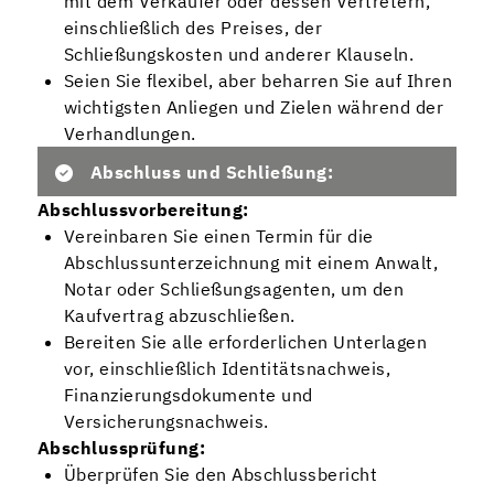
mit dem Verkäufer oder dessen Vertretern,
einschließlich des Preises, der
Schließungskosten und anderer Klauseln.
Seien Sie flexibel, aber beharren Sie auf Ihren
wichtigsten Anliegen und Zielen während der
Verhandlungen.
Abschluss und Schließung:
Abschlussvorbereitung:
Vereinbaren Sie einen Termin für die
Abschlussunterzeichnung mit einem Anwalt,
Notar oder Schließungsagenten, um den
Kaufvertrag abzuschließen.
Bereiten Sie alle erforderlichen Unterlagen
vor, einschließlich Identitätsnachweis,
Finanzierungsdokumente und
Versicherungsnachweis.
Abschlussprüfung:
Überprüfen Sie den Abschlussbericht