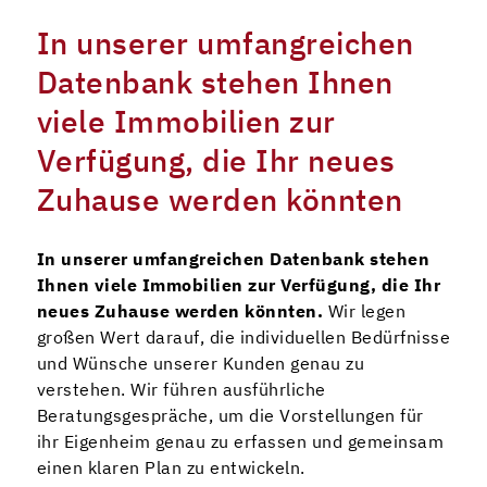
In unserer umfangreichen
Datenbank stehen Ihnen
viele Immobilien zur
Verfügung, die Ihr neues
Zuhause werden könnten
In unserer umfangreichen Datenbank stehen
Ihnen viele Immobilien zur Verfügung, die Ihr
neues Zuhause werden könnten.
Wir legen
großen Wert darauf, die individuellen Bedürfnisse
und Wünsche unserer Kunden genau zu
verstehen. Wir führen ausführliche
Beratungsgespräche, um die Vorstellungen für
ihr Eigenheim genau zu erfassen und gemeinsam
einen klaren Plan zu entwickeln.