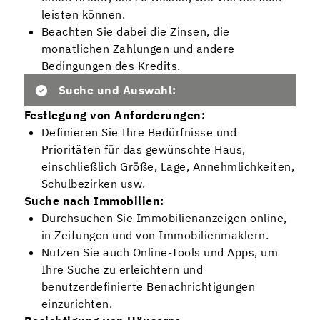
leisten können.
Beachten Sie dabei die Zinsen, die
monatlichen Zahlungen und andere
Bedingungen des Kredits.
Suche und Auswahl:
Festlegung von Anforderungen:
Definieren Sie Ihre Bedürfnisse und
Prioritäten für das gewünschte Haus,
einschließlich Größe, Lage, Annehmlichkeiten,
Schulbezirken usw.
Suche nach Immobilien:
Durchsuchen Sie Immobilienanzeigen online,
in Zeitungen und von Immobilienmaklern.
Nutzen Sie auch Online-Tools und Apps, um
Ihre Suche zu erleichtern und
benutzerdefinierte Benachrichtigungen
einzurichten.