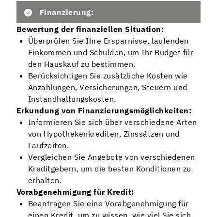
Finanzierung:
Bewertung der finanziellen Situation:
Überprüfen Sie Ihre Ersparnisse, laufenden
Einkommen und Schulden, um Ihr Budget für
den Hauskauf zu bestimmen.
Berücksichtigen Sie zusätzliche Kosten wie
Anzahlungen, Versicherungen, Steuern und
Instandhaltungskosten.
Erkundung von Finanzierungsmöglichkeiten:
Informieren Sie sich über verschiedene Arten
von Hypothekenkrediten, Zinssätzen und
Laufzeiten.
Vergleichen Sie Angebote von verschiedenen
Kreditgebern, um die besten Konditionen zu
erhalten.
Vorabgenehmigung für Kredit:
Beantragen Sie eine Vorabgenehmigung für
einen Kredit, um zu wissen, wie viel Sie sich