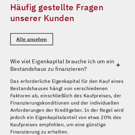
Häufig gestellte Fragen
unserer Kunden
Alle ansehen
Wie viel Eigenkapital brauche ich um ein
Bestandshaus zu finanzieren?
Das erforderliche Eigenkapital für den Kauf eines
Bestandshauses hängt von verschiedenen
Faktoren ab, einschließlich des Kaufpreises, der
Finanzierungskonditionen und der individuellen
Anforderungen der Kreditgeber. In der Regel wird
jedoch ein Eigenkapitalanteil von etwa 20% des
Kaufpreises empfohlen, um eine günstige
Finanzierung zu erhalten.