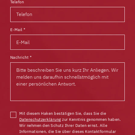
Telefon
E-Mail
*
Nachricht
*
Mit diesem Haken bestätigen Sie, dass Sie die
Datenschutzerklärung
zur Kenntnis genommen haben.
Wir nehmen den Schutz Ihrer Daten ernst. Alle
Informationen, die Sie über dieses Kontaktformular