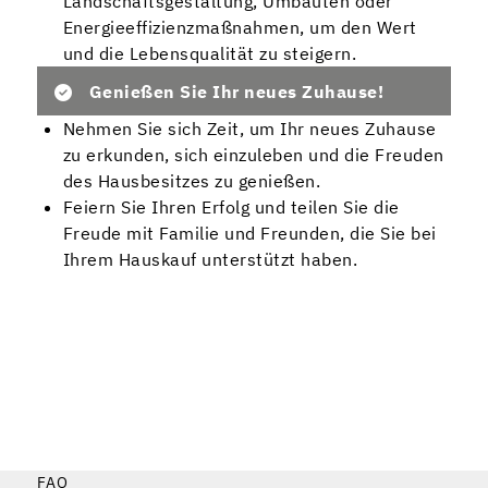
Landschaftsgestaltung, Umbauten oder
Energieeffizienzmaßnahmen, um den Wert
und die Lebensqualität zu steigern.
Genießen Sie Ihr neues Zuhause!
Nehmen Sie sich Zeit, um Ihr neues Zuhause
zu erkunden, sich einzuleben und die Freuden
des Hausbesitzes zu genießen.
Feiern Sie Ihren Erfolg und teilen Sie die
Freude mit Familie und Freunden, die Sie bei
Ihrem Hauskauf unterstützt haben.
FAQ