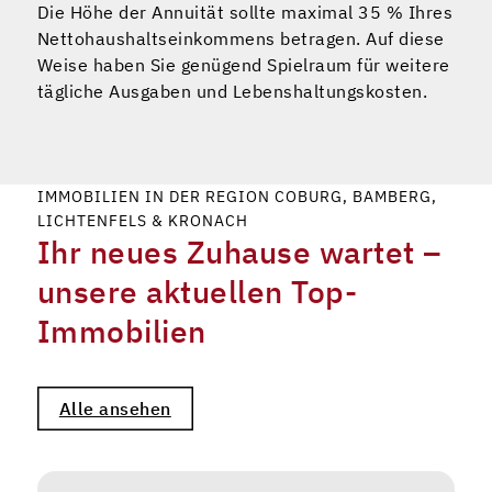
Die Höhe der Annuität sollte maximal 35 % Ihres
Nettohaushaltseinkommens betragen. Auf diese
Weise haben Sie genügend Spielraum für weitere
tägliche Ausgaben und Lebenshaltungskosten.
IMMOBILIEN IN DER REGION COBURG, BAMBERG,
LICHTENFELS & KRONACH
Ihr neues Zuhause wartet –
unsere aktuellen Top-
Immobilien
Alle ansehen