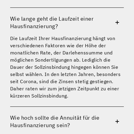
Wie lange geht die Laufzeit einer
Hausfinanzierung?
Die Laufzeit Ihrer Hausfinanzierung hängt von
verschiedenen Faktoren wie der Höhe der
monatlichen Rate, der Darlehenssumme und
möglichen Sondertilgungen ab. Lediglich die
Dauer der Sollzinsbindung hingegen können Sie
selbst wählen. In den letzten Jahren, besonders
seit Corona, sind die Zinsen stetig gestiegen.
Daher raten wir zum jetzigen Zeitpunkt zu einer
kürzeren Sollzinsbindung.
Wie hoch sollte die Annuität für die
Hausfinanzierung sein?