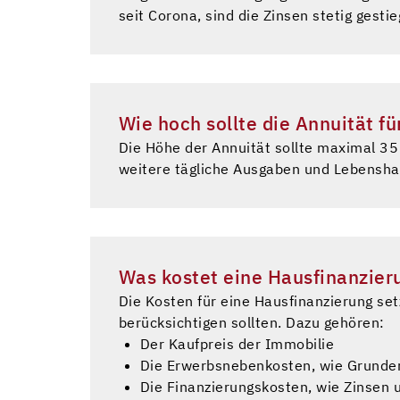
seit Corona, sind die Zinsen stetig gesti
Wie hoch sollte die Annuität fü
Die Höhe der Annuität sollte maximal 3
weitere tägliche Ausgaben und Lebensha
Was kostet eine Hausfinanzier
Die Kosten für eine Hausfinanzierung se
berücksichtigen sollten. Dazu gehören:
Der Kaufpreis der Immobilie
Die Erwerbsnebenkosten, wie Grunde
Die Finanzierungskosten, wie Zinsen 