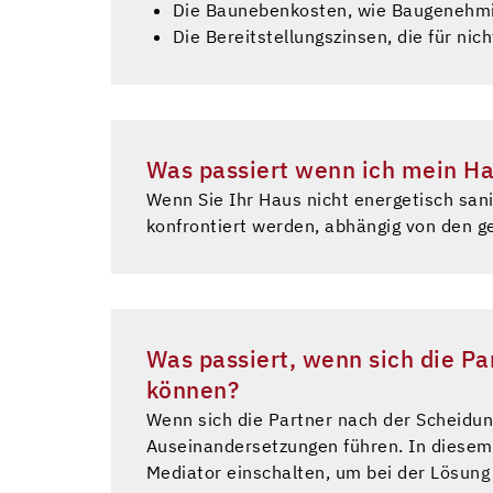
Die Baunebenkosten, wie Baugenehmig
Die Bereitstellungszinsen, die für ni
Was passiert wenn ich mein Ha
Wenn Sie Ihr Haus nicht energetisch san
konfrontiert werden, abhängig von den ge
Was passiert, wenn sich die Pa
können?
Wenn sich die Partner nach der Scheidung
Auseinandersetzungen führen. In diesem
Mediator einschalten, um bei der Lösung 