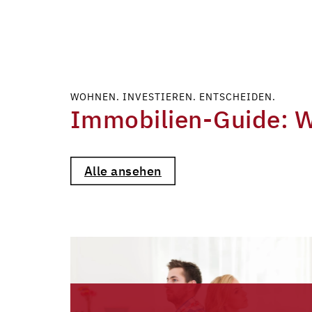
WOHNEN. INVESTIEREN. ENTSCHEIDEN.
Immobilien-Guide: Wi
Alle ansehen