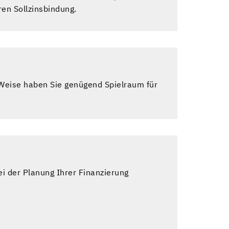
ren Sollzinsbindung.
Weise haben Sie genügend Spielraum für
i der Planung Ihrer Finanzierung