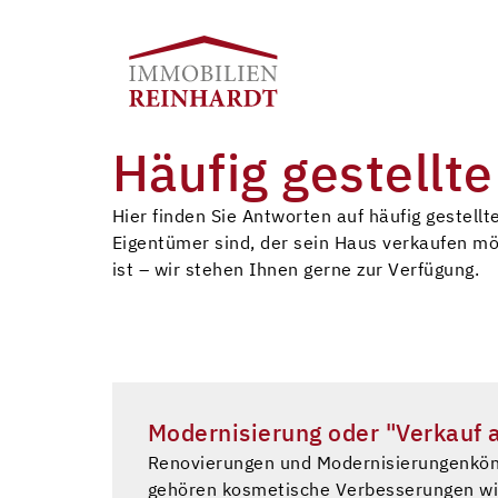
Häufig gestellt
Hier finden Sie Antworten auf häufig gestell
Eigentümer sind, der sein Haus verkaufen mö
ist – wir stehen Ihnen gerne zur Verfügung.
Modernisierung oder "Verkauf 
Renovierungen und Modernisierungenkönn
gehören kosmetische Verbesserungen wi