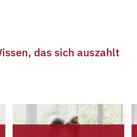
ssen, das sich auszahlt