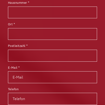
Hausnummer
*
Ort
*
Postleitzahl
*
E-Mail
*
Telefon