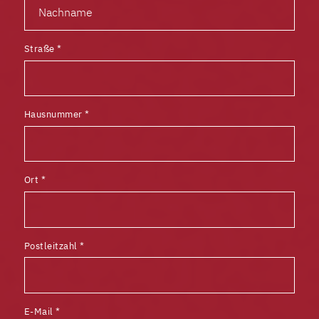
Straße
*
Hausnummer
*
Ort
*
Postleitzahl
*
E-Mail
*