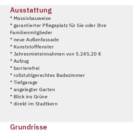
Ausstattung
* Massivbauweise
* garantierter Pflegeplatz für Sie oder Ihre
Familienmitglieder
* neue Außenfassade
* Kunststofffenster
* Jahresmieteinnahmen von 5.245,20 €
* Aufzug
* barrierefrei
* rollstuhlgerechtes Badezimmer
* Tiefgarage
* angelegter Garten
* Blick ins Grüne
* direkt im Stadtkern
Grundrisse