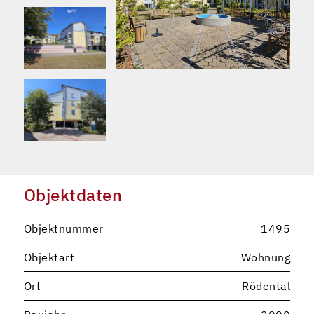
Objektdaten
Objektnummer
1495
Objektart
Wohnung
Ort
Rödental