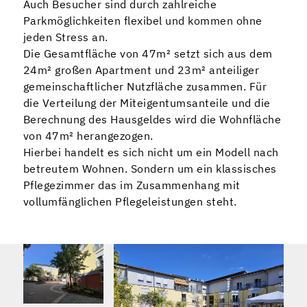
Auch Besucher sind durch zahlreiche
Parkmöglichkeiten flexibel und kommen ohne
jeden Stress an.
Die Gesamtfläche von 47m² setzt sich aus dem
24m² großen Apartment und 23m² anteiliger
gemeinschaftlicher Nutzfläche zusammen. Für
die Verteilung der Miteigentumsanteile und die
Berechnung des Hausgeldes wird die Wohnfläche
von 47m² herangezogen.
Hierbei handelt es sich nicht um ein Modell nach
betreutem Wohnen. Sondern um ein klassisches
Pflegezimmer das im Zusammenhang mit
vollumfänglichen Pflegeleistungen steht.