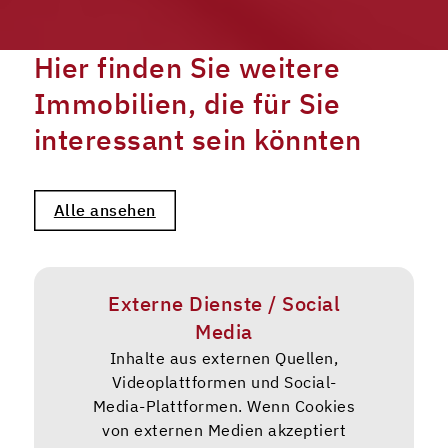
Hier finden Sie weitere
Immobilien, die für Sie
interessant sein könnten
Alle ansehen
Externe Dienste / Social
Media
Inhalte aus externen Quellen,
Videoplattformen und Social-
Media-Plattformen. Wenn Cookies
von externen Medien akzeptiert