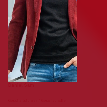
Daniel Sam
Geschäftsführer / Gesellschafter