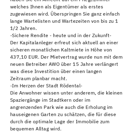
welches Ihnen als Eigentümer als erstes
zugewiesen wird. Überspringen Sie ganz einfach
lange Wartelisten und Wartezeiten von bis zu 1
1/2 Jahren.
-Sichere Rendite - heute und in der Zukunft-
Der Kapitalanleger erfreut sich aktuell an einer
sicheren monatlichen Kaltmiete in Höhe von
437,10 EUR. Der Mietvertrag wurde nun mit dem
neuen Betreiber AWO über 15 Jahre verlängert
was diese Investition über einen langen
Zeitraum planbar macht.
-Im Herzen der Stadt Rödental-
Die Anwohner wissen unter anderem, die kleinen
Spaziergänge im Stadtkern oder im
angrenzenden Park wie auch die Erholung im
hauseigenen Garten zu schätzen, die für diese
durch die optimale Lage der Immobilie zum
bequemen Alltag wird.