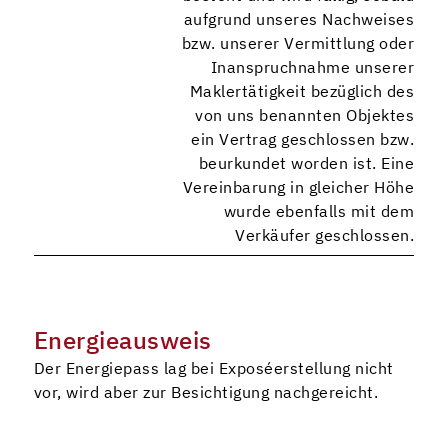
aufgrund unseres Nachweises
bzw. unserer Vermittlung oder
Inanspruchnahme unserer
Maklertätigkeit bezüglich des
von uns benannten Objektes
ein Vertrag geschlossen bzw.
beurkundet worden ist. Eine
Vereinbarung in gleicher Höhe
wurde ebenfalls mit dem
Verkäufer geschlossen.
Energieausweis
Der Energiepass lag bei Exposéerstellung nicht
vor, wird aber zur Besichtigung nachgereicht.