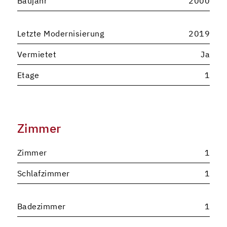
Baujahr
2000
Letzte Modernisierung
2019
Vermietet
Ja
Etage
1
Zimmer
Zimmer
1
Schlafzimmer
1
Badezimmer
1