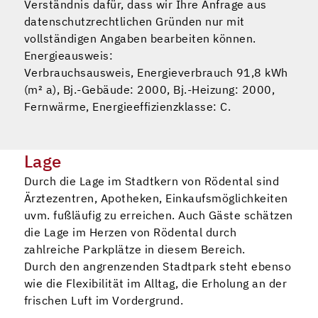
Verständnis dafür, dass wir Ihre Anfrage aus
datenschutzrechtlichen Gründen nur mit
vollständigen Angaben bearbeiten können.
Energieausweis:
Verbrauchsausweis, Energieverbrauch 91,8 kWh
(m² a), Bj.-Gebäude: 2000, Bj.-Heizung: 2000,
Fernwärme, Energieeffizienzklasse: C.
Lage
Durch die Lage im Stadtkern von Rödental sind
Ärztezentren, Apotheken, Einkaufsmöglichkeiten
uvm. fußläufig zu erreichen. Auch Gäste schätzen
die Lage im Herzen von Rödental durch
zahlreiche Parkplätze in diesem Bereich.
Durch den angrenzenden Stadtpark steht ebenso
wie die Flexibilität im Alltag, die Erholung an der
frischen Luft im Vordergrund.