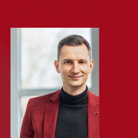
unverbindlich anfragen.