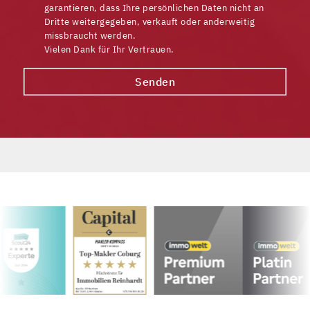
garantieren, dass Ihre persönlichen Daten nicht an
Dritte weitergegeben, verkauft oder anderweitig
missbraucht werden.
Vielen Dank für Ihr Vertrauen.
Senden