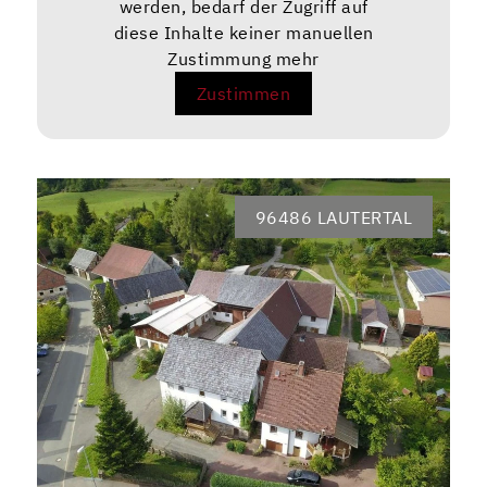
werden, bedarf der Zugriff auf
diese Inhalte keiner manuellen
Zustimmung mehr
Zustimmen
96486 LAUTERTAL