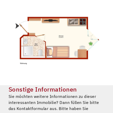
Sonstige Informationen
Sie möchten weitere Informationen zu dieser
interessanten Immobilie? Dann füllen Sie bitte
das Kontaktformular aus. Bitte haben Sie