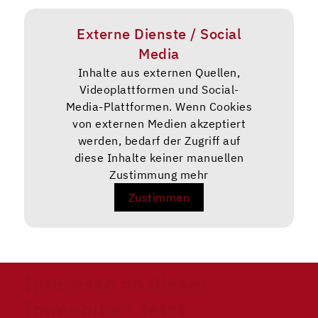
Externe Dienste / Social
Media
Inhalte aus externen Quellen,
Videoplattformen und Social-
Media-Plattformen. Wenn Cookies
von externen Medien akzeptiert
werden, bedarf der Zugriff auf
diese Inhalte keiner manuellen
Zustimmung mehr
Zustimmen
Interesse an dieser
Immobilie? Jetzt