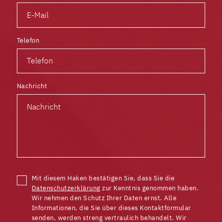
Telefon
Nachricht
Mit diesem Haken bestätigen Sie, dass Sie die
Datenschutzerklärung
zur Kenntnis genommen haben.
Wir nehmen den Schutz Ihrer Daten ernst. Alle
Informationen, die Sie über dieses Kontaktformular
senden, werden streng vertraulich behandelt. Wir