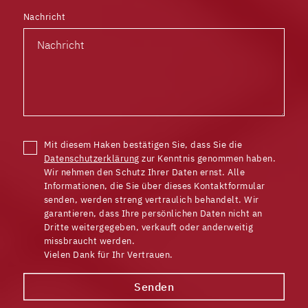
Nachricht
Mit diesem Haken bestätigen Sie, dass Sie die
Datenschutzerklärung
zur Kenntnis genommen haben.
Wir nehmen den Schutz Ihrer Daten ernst. Alle
Informationen, die Sie über dieses Kontaktformular
senden, werden streng vertraulich behandelt. Wir
garantieren, dass Ihre persönlichen Daten nicht an
Dritte weitergegeben, verkauft oder anderweitig
missbraucht werden.
Vielen Dank für Ihr Vertrauen.
Senden