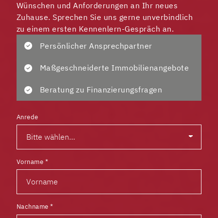
Wünschen und Anforderungen an Ihr neues
Zuhause. Sprechen Sie uns gerne unverbindlich
zu einem ersten Kennenlern-Gespräch an.
Persönlicher Ansprechpartner
Maßgeschneiderte Immobilienangebote
Beratung zu Finanzierungsfragen
Anrede
Vorname
*
Nachname
*