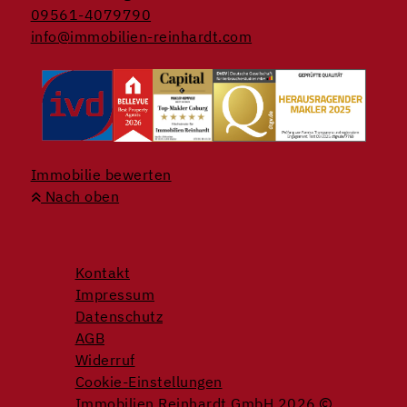
09561-4079790
info@immobilien-reinhardt.com
Immobilie bewerten
Nach oben
Kontakt
Impressum
Datenschutz
AGB
Widerruf
Cookie-Einstellungen
Immobilien Reinhardt GmbH 2026