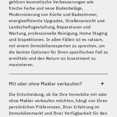
gehören kosmetische Verbesserungen wie
frische Farbe und neue Bodenbeläge,
Modernisierung von Küche und Badezimmer,
energieeffiziente Upgrades, Straßenansicht und
Landschaftsgestaltung, Reparaturen und
Wartung, professionelle Reinigung, Home Staging
und Inspektionen. In allen Fällen ist es ratsam,
mit einem Immobilienexperten zu sprechen, um
die besten Optionen für Ihren spezifischen Fall zu
ermitteln und den Return on Investment zu
maximieren.
Mit oder ohne Makler verkaufen?
Die Entscheidung, ob Sie Ihre Immobilie mit oder
ohne Makler verkaufen möchten, hängt von Ihren
persönlichen Präferenzen, Ihrer Erfahrung im
Immobilienmarkt und Ihrer Verfügbarkeit für den