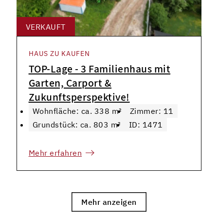
VERKAUFT
HAUS ZU KAUFEN
TOP-Lage - 3 Familienhaus mit
Garten, Carport &
Zukunftsperspektive!
Wohnfläche: ca. 338 m²
Zimmer: 11
Grundstück: ca. 803 m²
ID: 1471
Mehr erfahren
Mehr anzeigen