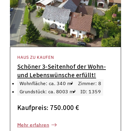
HAUS ZU KAUFEN
Schöner 3-Seitenhof der Wohn-
und Lebenswünsche erfüllt!
Wohnfläche: ca. 340 m²
Zimmer: 8
Grundstück: ca. 8003 m²
ID: 1359
Kaufpreis: 750.000 €
Mehr erfahren