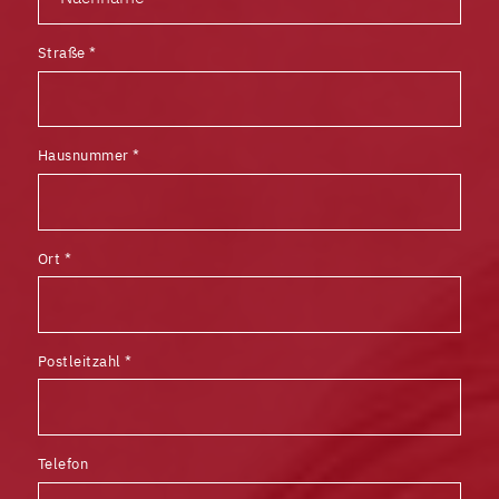
Straße
*
Hausnummer
*
Ort
*
Postleitzahl
*
Telefon