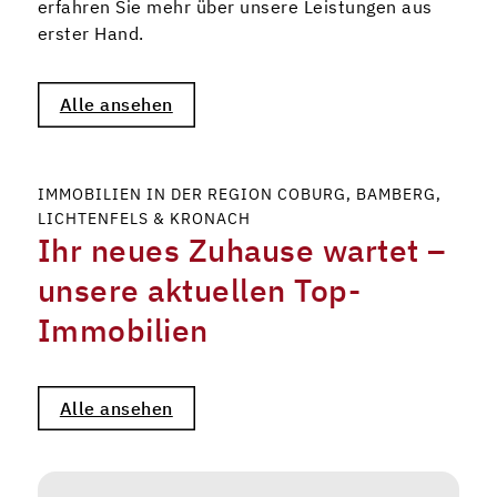
erfahren Sie mehr über unsere Leistungen aus
erster Hand.
Alle ansehen
IMMOBILIEN IN DER REGION COBURG, BAMBERG,
LICHTENFELS & KRONACH
Ihr neues Zuhause wartet –
unsere aktuellen Top-
Immobilien
Alle ansehen