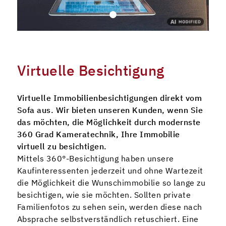
Virtuelle Besichtigung
Virtuelle Immobilienbesichtigungen direkt vom
Sofa aus. Wir bieten unseren Kunden, wenn Sie
das möchten, die Möglichkeit durch modernste
360 Grad Kameratechnik, Ihre Immobilie
virtuell zu besichtigen.
Mittels 360°-Besichtigung haben unsere
Kaufinteressenten jederzeit und ohne Wartezeit
die Möglichkeit die Wunschimmobilie so lange zu
besichtigen, wie sie möchten. Sollten private
Familienfotos zu sehen sein, werden diese nach
Absprache selbstverständlich retuschiert. Eine