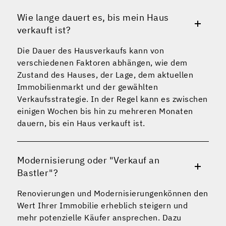
Wie lange dauert es, bis mein Haus
verkauft ist?
Die Dauer des Hausverkaufs kann von
verschiedenen Faktoren abhängen, wie dem
Zustand des Hauses, der Lage, dem aktuellen
Immobilienmarkt und der gewählten
Verkaufsstrategie. In der Regel kann es zwischen
einigen Wochen bis hin zu mehreren Monaten
dauern, bis ein Haus verkauft ist.
Modernisierung oder "Verkauf an
Bastler"?
Renovierungen und Modernisierungenkönnen den
Wert Ihrer Immobilie erheblich steigern und
mehr potenzielle Käufer ansprechen. Dazu