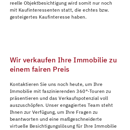
reelle Objektbesichtigung wird somit nur noch
mit Kaufinteressenten statt, die echtes bzw.
gesteigertes Kaufinteresse haben.
Wir verkaufen Ihre Immobilie zu
einem fairen Preis
Kontaktieren Sie uns noch heute, um Ihre
Immobilie mit faszinierenden 360°-Touren zu
präsentieren und das Verkaufspotenzial voll
auszuschöpfen. Unser engagiertes Team steht
Ihnen zur Verfügung, um Ihre Fragen zu
beantworten und eine maßgeschneiderte
virtuelle Besichtigungslösung für Ihre Immobilie