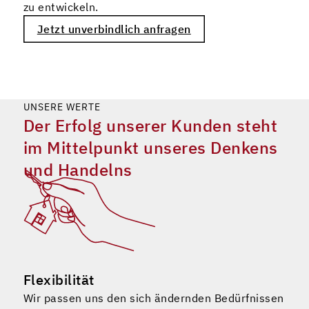
zu entwickeln.
Jetzt unverbindlich anfragen
UNSERE WERTE
Der Erfolg unserer Kunden steht
im Mittelpunkt unseres Denkens
und Handelns
Flexibilität
Wir passen uns den sich ändernden Bedürfnissen
W