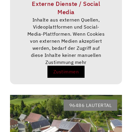
Externe Dienste / Social
Media
Inhalte aus externen Quellen,
Videoplattformen und Social-
Media-Plattformen. Wenn Cookies
von externen Medien akzeptiert
werden, bedarf der Zugriff auf
diese Inhalte keiner manuellen
Zustimmung mehr
Zustimmen
96486 LAUTERTAL