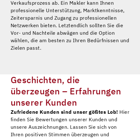
Verkaufsprozess ab. Ein Makler kann Ihnen
professionelle Unterstützung, Marktkenntnisse,
Zeitersparnis und Zugang zu professionellen
Netzwerken bieten. Letztendlich sollten Sie die
Vor- und Nachteile abwägen und die Option
wählen, die am besten zu Ihren Bedürfnissen und
Zielen passt.
Geschichten, die
überzeugen – Erfahrungen
unserer Kunden
Zufriedene Kunden sind unser gößtes Lob!
Hier
finden Sie Bewertungen unserer Kunden und
unsere Auszeichnungen. Lassen Sie sich von
Ihren positiven Stimmen überzeugen und