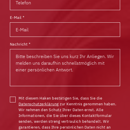
E-Mail
*
Nachricht
*
Mit diesem Haken bestätigen Sie, dass Sie die
Datenschutzerklärung
zur Kenntnis genommen haben.
Wir nehmen den Schutz Ihrer Daten ernst. Alle
Informationen, die Sie über dieses Kontaktformular
senden, werden streng vertraulich behandelt. Wir
garantieren, dass Ihre persönlichen Daten nicht an