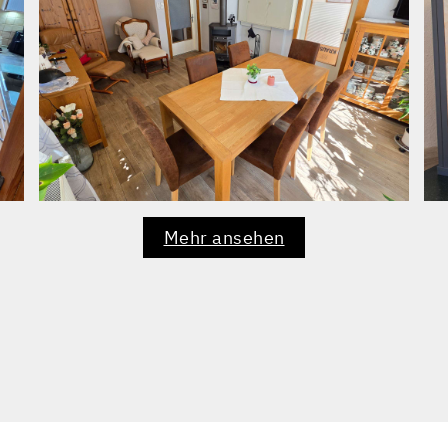
Mehr ansehen