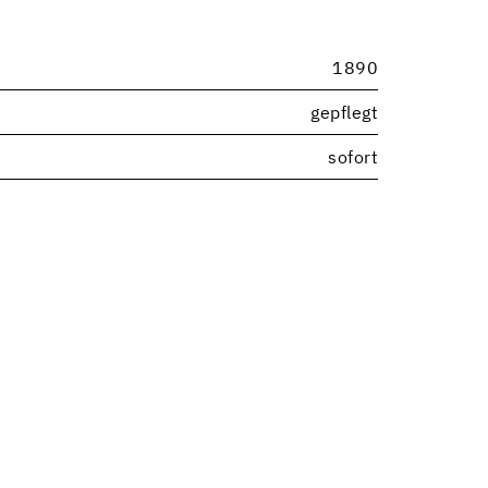
1890
gepflegt
sofort