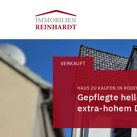
VERKAUFT
HAUS ZU KAUFEN IN RÖDE
Gepflegte hel
extra-hohem 