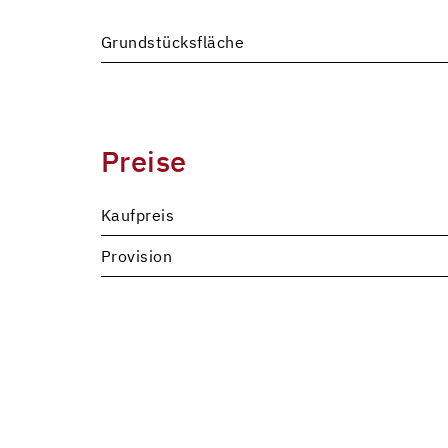
Grundstücksfläche
Preise
Kaufpreis
Provision