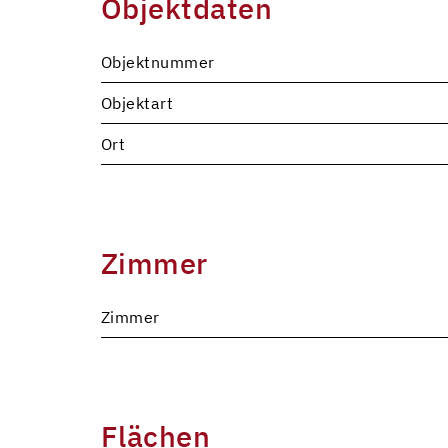
Objektdaten
Objektnummer
Objektart
Ort
Zimmer
Zimmer
Flächen