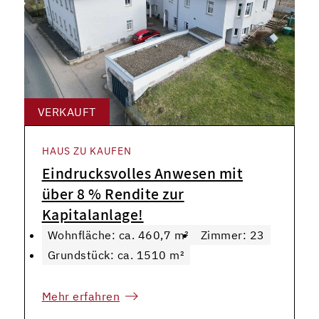
VERKAUFT
HAUS ZU KAUFEN
Eindrucksvolles Anwesen mit
über 8 % Rendite zur
Kapitalanlage!
Wohnfläche: ca. 460,7 m²
Zimmer: 23
Grundstück: ca. 1510 m²
Mehr erfahren