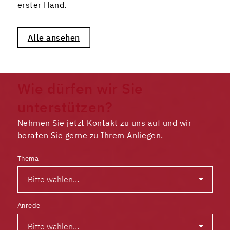
erster Hand.
Alle ansehen
Wie dürfen wir Sie
unterstützen?
Nehmen Sie jetzt Kontakt zu uns auf und wir
beraten Sie gerne zu Ihrem Anliegen.
Thema
Anrede