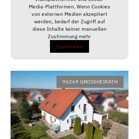
Media-Plattformen. Wenn Cookies
von externen Medien akzeptiert
werden, bedarf der Zugriff auf
diese Inhalte keiner manuellen
Zustimmung mehr
Zustimmen
96269 GROSSHEIRATH