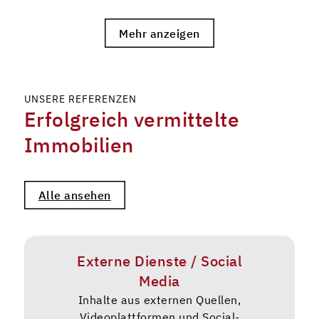
Mehr anzeigen
UNSERE REFERENZEN
Erfolgreich vermittelte
Immobilien
Alle ansehen
Externe Dienste / Social
Media
Inhalte aus externen Quellen,
Videoplattformen und Social-