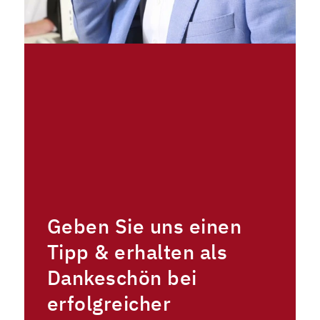
Geben Sie uns einen
Tipp & erhalten als
Dankeschön bei
erfolgreicher