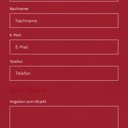
Nachname
E-Mail
Telefon
Zum Objekt
Angaben zum Objekt