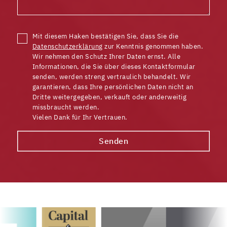
Mit diesem Haken bestätigen Sie, dass Sie die
Datenschutzerklärung
zur Kenntnis genommen haben.
Wir nehmen den Schutz Ihrer Daten ernst. Alle
Informationen, die Sie über dieses Kontaktformular
senden, werden streng vertraulich behandelt. Wir
garantieren, dass Ihre persönlichen Daten nicht an
Dritte weitergegeben, verkauft oder anderweitig
missbraucht werden.
Vielen Dank für Ihr Vertrauen.
Senden