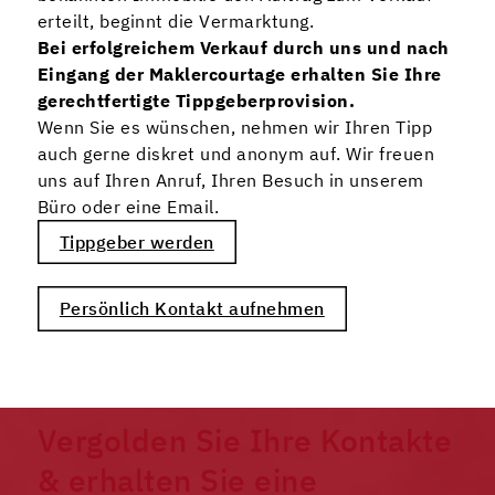
erteilt, beginnt die Vermarktung.
Bei erfolgreichem Verkauf durch uns und nach
Eingang der Maklercourtage erhalten Sie Ihre
gerechtfertigte Tippgeberprovision.
Wenn Sie es wünschen, nehmen wir Ihren Tipp
auch gerne diskret und anonym auf. Wir freuen
uns auf Ihren Anruf, Ihren Besuch in unserem
Büro oder eine Email.
Tippgeber werden
Persönlich Kontakt aufnehmen
Vergolden Sie Ihre Kontakte
& erhalten Sie eine