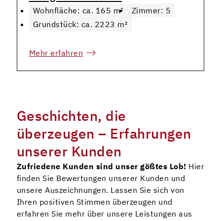
Wohnfläche: ca. 165 m²
Zimmer: 5
Grundstück: ca. 2223 m²
Mehr erfahren
Geschichten, die
überzeugen – Erfahrungen
unserer Kunden
Zufriedene Kunden sind unser gößtes Lob!
Hier
finden Sie Bewertungen unserer Kunden und
unsere Auszeichnungen. Lassen Sie sich von
Ihren positiven Stimmen überzeugen und
erfahren Sie mehr über unsere Leistungen aus