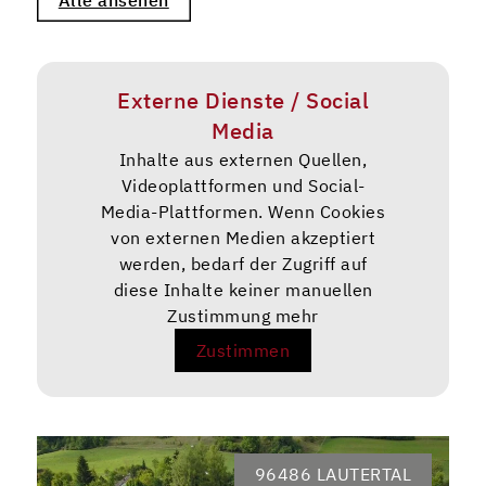
Externe Dienste / Social
Media
Inhalte aus externen Quellen,
Videoplattformen und Social-
Media-Plattformen. Wenn Cookies
von externen Medien akzeptiert
werden, bedarf der Zugriff auf
diese Inhalte keiner manuellen
Zustimmung mehr
Zustimmen
96486 LAUTERTAL