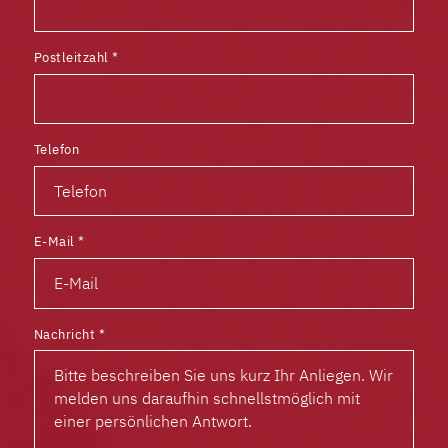
Postleitzahl
*
Telefon
E-Mail
*
Nachricht
*