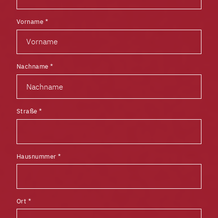
Vorname
*
Nachname
*
Straße
*
Hausnummer
*
Ort
*