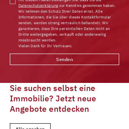
Datenschutzerklärung
zur Kenntnis genommen haben.
Wir nehmen den Schutz Ihrer Daten ernst. Alle
Informationen, die Sie über dieses Kontaktformular
senden, werden streng vertraulich behandelt. Wir
garantieren, dass Ihre persönlichen Daten nicht an
Dritte weitergegeben, verkauft oder anderweitig
missbraucht werden.
Vielen Dank für Ihr Vertrauen.
Senden
Sie suchen selbst eine
Immobilie? Jetzt neue
Angebote entdecken
Alle ansehen