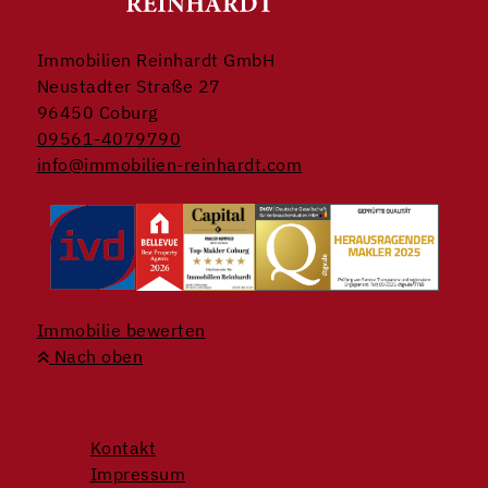
Immobilien Reinhardt GmbH
Neustadter Straße 27
96450 Coburg
09561-4079790
info@immobilien-reinhardt.com
Immobilie bewerten
Nach oben
Kontakt
Impressum