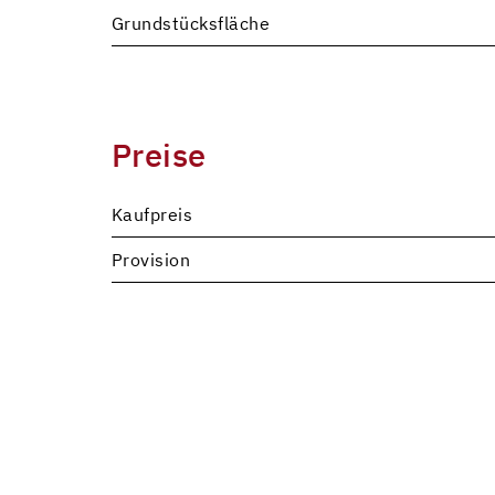
Grundstücksfläche
Preise
Kaufpreis
Provision