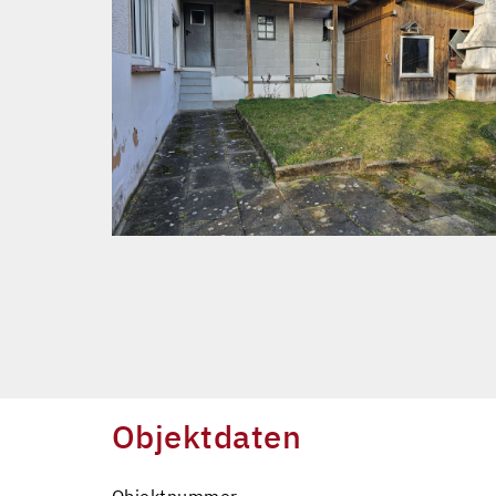
Objektdaten