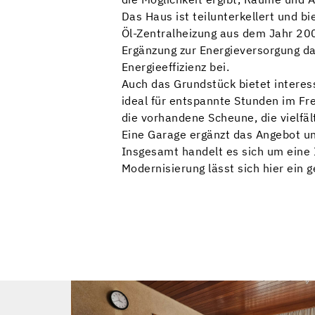
Das Haus ist teilunterkellert und b
Öl-Zentralheizung aus dem Jahr 200
Ergänzung zur Energieversorgung da
Energieeffizienz bei.
Auch das Grundstück bietet interes
ideal für entspannte Stunden im Fr
die vorhandene Scheune, die vielfäl
Eine Garage ergänzt das Angebot und
Insgesamt handelt es sich um eine 
Modernisierung lässt sich hier ein 