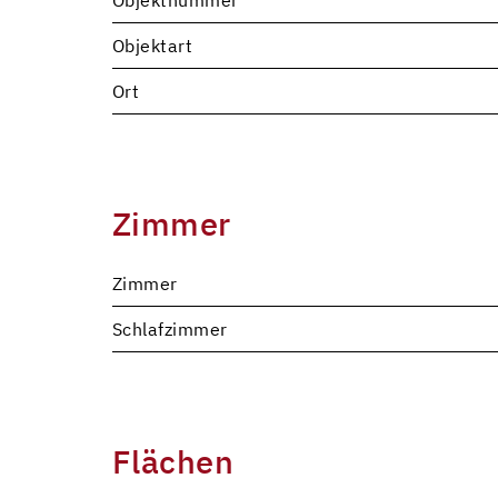
Objektnummer
Objektart
Ort
Zimmer
Zimmer
Schlafzimmer
Flächen