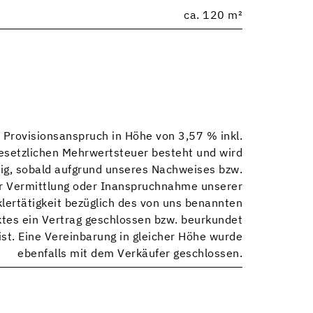
ca. 120 m²
 Provisionsanspruch in Höhe von 3,57 % inkl.
esetzlichen Mehrwertsteuer besteht und wird
llig, sobald aufgrund unseres Nachweises bzw.
r Vermittlung oder Inanspruchnahme unserer
lertätigkeit bezüglich des von uns benannten
tes ein Vertrag geschlossen bzw. beurkundet
st. Eine Vereinbarung in gleicher Höhe wurde
ebenfalls mit dem Verkäufer geschlossen.