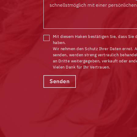
Mit diesem Haken bestätigen Sie, dass Sie 
haben.
Wir nehmen den Schutz Ihrer Daten ernst. A
senden, werden streng vertraulich behandel
an Dritte weitergegeben, verkauft oder and
Vielen Dank für Ihr Vertrauen.
Senden