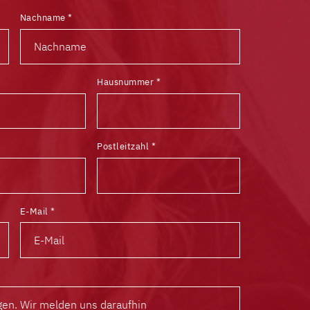
Nachname
*
Hausnummer
*
Postleitzahl
*
E-Mail
*