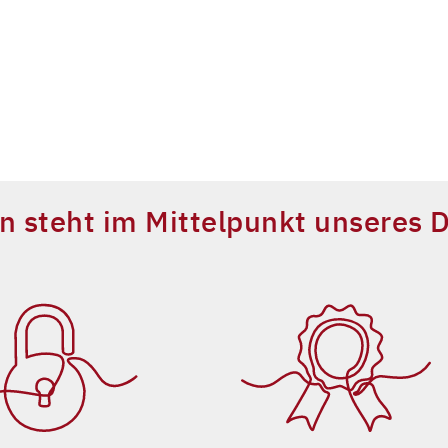
en steht im Mittelpunkt unseres