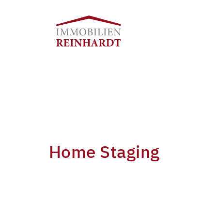
Home Staging