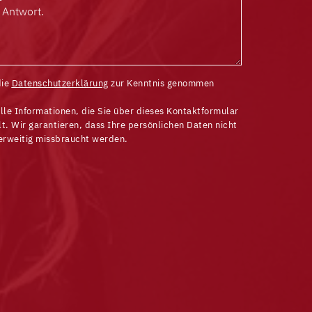
die
Datenschutzerklärung
zur Kenntnis genommen
lle Informationen, die Sie über dieses Kontaktformular
t. Wir garantieren, dass Ihre persönlichen Daten nicht
erweitig missbraucht werden.