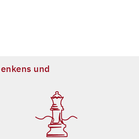
 Denkens und