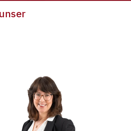
 unser