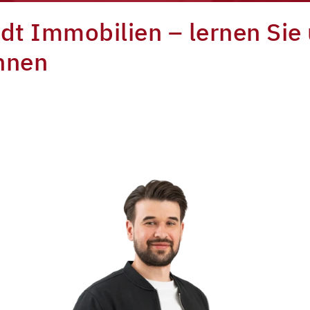
dt Immobilien – lernen Sie
nnen