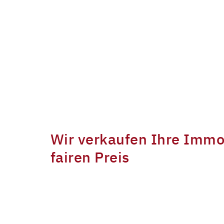
Wir verkaufen Ihre Immo
fairen Preis