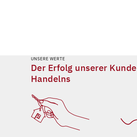
UNSERE WERTE
Der Erfolg unserer Kund
Handelns