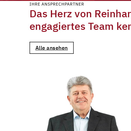
IHRE ANSPRECHPARTNER
Das Herz von Reinhar
engagiertes Team ke
Alle ansehen