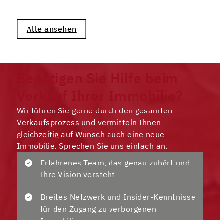
Alle ansehen
Benötigen Sie Hilfe beim
Verkauf Ihrer Immobilie?
Wir führen Sie gerne durch den gesamten
Verkaufsprozess und vermitteln Ihnen
gleichzeitig auf Wunsch auch eine neue
Immobilie. Sprechen Sie uns einfach an.
Erfahrenes Team, das genau zuhört und
Ihre Vision versteht
Breites Netzwerk und Insider-Kenntnisse
für den Zugang zu verborgenen