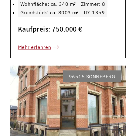
Wohnfläche: ca. 340 m²
Zimmer: 8
Grundstück: ca. 8003 m²
ID: 1359
Kaufpreis: 750.000 €
Mehr erfahren
96515 SONNEBERG