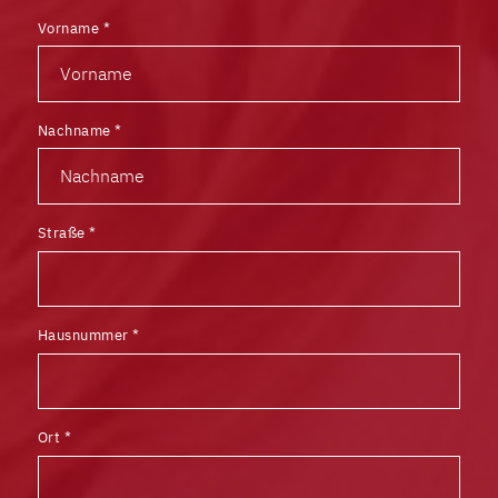
Vorname
*
Nachname
*
Straße
*
Hausnummer
*
Ort
*