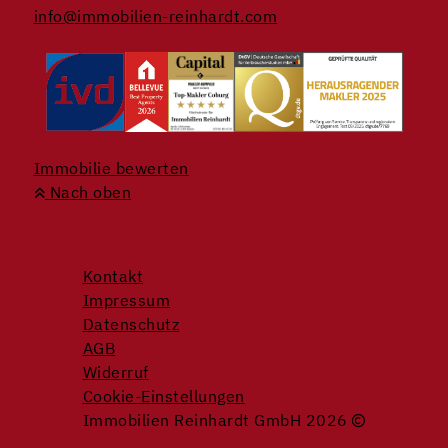
info@immobilien-reinhardt.com
Immobilie bewerten
Nach oben
Kontakt
Impressum
Datenschutz
AGB
Widerruf
Cookie-Einstellungen
Immobilien Reinhardt GmbH 2026