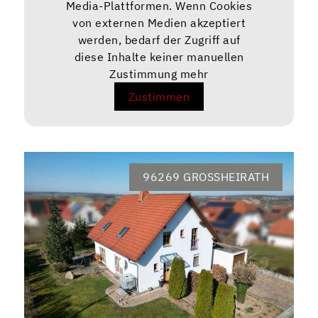
Media-Plattformen. Wenn Cookies
von externen Medien akzeptiert
werden, bedarf der Zugriff auf
diese Inhalte keiner manuellen
Zustimmung mehr
Zustimmen
96269 GROSSHEIRATH