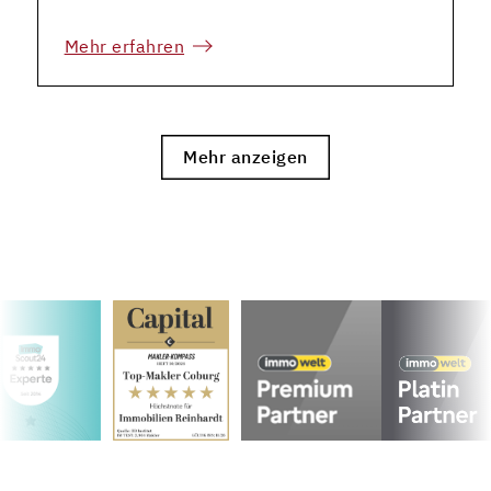
Mehr erfahren
Mehr anzeigen