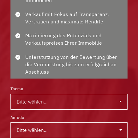
Immobilien
Verkauf mit Fokus auf Transparenz,
Vertrauen und maximale Rendite
Maximierung des Potenzials und
Verkaufspreises Ihrer Immobilie
Unterstützung von der Bewertung über
die Vermarktung bis zum erfolgreichen
Abschluss
Thema
Anrede