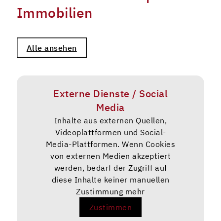
Immobilien
Alle ansehen
Externe Dienste / Social
Media
Inhalte aus externen Quellen,
Videoplattformen und Social-
Media-Plattformen. Wenn Cookies
von externen Medien akzeptiert
werden, bedarf der Zugriff auf
diese Inhalte keiner manuellen
Zustimmung mehr
Zustimmen