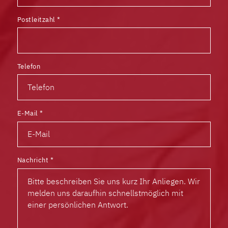
Postleitzahl
*
Telefon
E-Mail
*
Nachricht
*