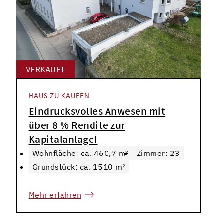
VERKAUFT
HAUS ZU KAUFEN
Eindrucksvolles Anwesen mit
über 8 % Rendite zur
Kapitalanlage!
Wohnfläche: ca. 460,7 m²
Zimmer: 23
Grundstück: ca. 1510 m²
Mehr erfahren