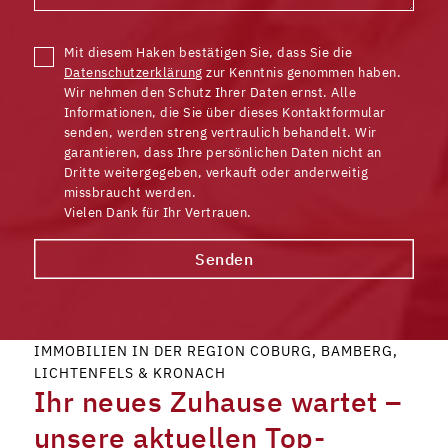
Mit diesem Haken bestätigen Sie, dass Sie die
Datenschutzerklärung
zur Kenntnis genommen haben.
Wir nehmen den Schutz Ihrer Daten ernst. Alle
Informationen, die Sie über dieses Kontaktformular
senden, werden streng vertraulich behandelt. Wir
garantieren, dass Ihre persönlichen Daten nicht an
Dritte weitergegeben, verkauft oder anderweitig
missbraucht werden.
Vielen Dank für Ihr Vertrauen.
Senden
IMMOBILIEN IN DER REGION COBURG, BAMBERG,
LICHTENFELS & KRONACH
Ihr neues Zuhause wartet –
unsere aktuellen Top-