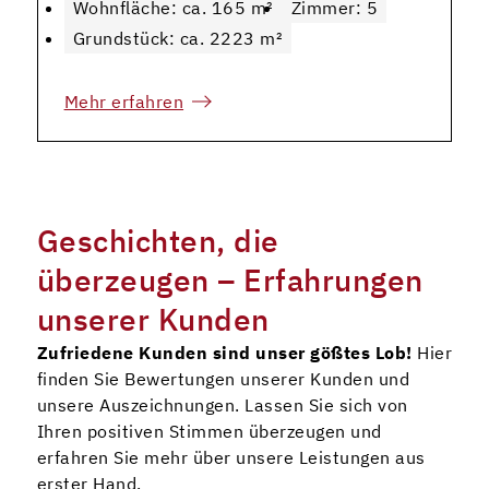
Wohnfläche: ca. 165 m²
Zimmer: 5
Grundstück: ca. 2223 m²
Mehr erfahren
Geschichten, die
überzeugen – Erfahrungen
unserer Kunden
Zufriedene Kunden sind unser gößtes Lob!
Hier
finden Sie Bewertungen unserer Kunden und
unsere Auszeichnungen. Lassen Sie sich von
Ihren positiven Stimmen überzeugen und
erfahren Sie mehr über unsere Leistungen aus
erster Hand.