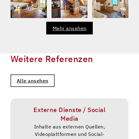
Mehr ansehen
Weitere Referenzen
Alle ansehen
Externe Dienste / Social
Media
Inhalte aus externen Quellen,
Videoplattformen und Social-