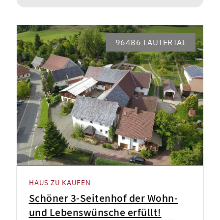
96486 LAUTERTAL
HAUS ZU KAUFEN
Schöner 3-Seitenhof der Wohn-
und Lebenswünsche erfüllt!